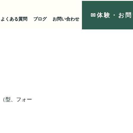
✉体験・お問
よくある質問
ブログ
お問い合わせ
リンク
（型、フォー