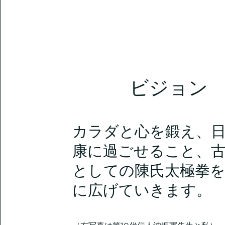
ビジョン
カラダと心を鍛え、
康に過ごせること、
としての陳氏太極拳
に広げていきます。