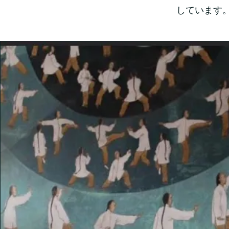
しています