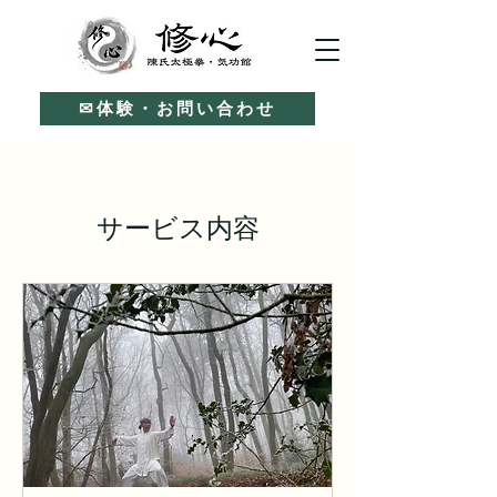
✉体験・お問い合わせ
サービス内容