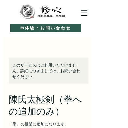
✉体験・お問い合わせ
このサービスはご利用いただけませ
ん。詳細につきましては、お問い合わ
せください。
陳氏太極剣（拳へ
の追加のみ）
「拳」の授業に追加になります。