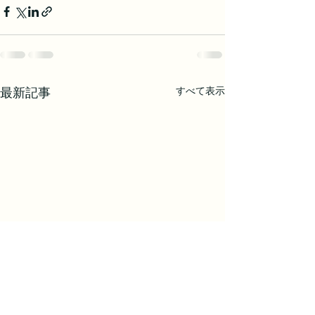
すべて表示
最新記事