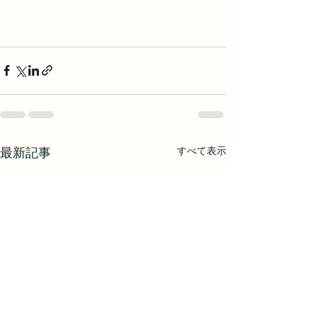
すべて表示
最新記事