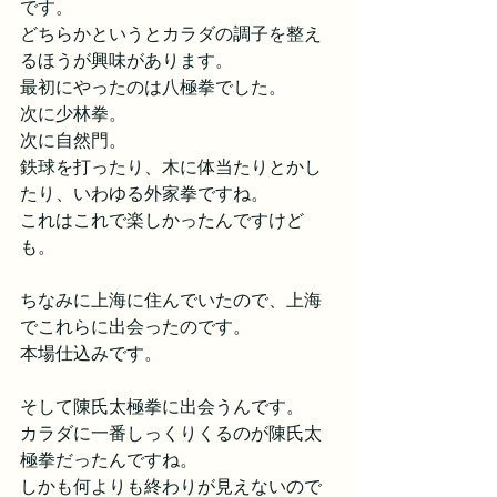
です。
どちらかというとカラダの調子を整え
るほうが興味があります。
最初にやったのは八極拳でした。
次に少林拳。
次に自然門。
鉄球を打ったり、木に体当たりとかし
たり、いわゆる外家拳ですね。
これはこれで楽しかったんですけど
も。
ちなみに上海に住んでいたので、上海
でこれらに出会ったのです。
本場仕込みです。
そして陳氏太極拳に出会うんです。
カラダに一番しっくりくるのが陳氏太
極拳だったんですね。
しかも何よりも終わりが見えないので