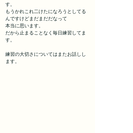
す。
もうかれこれ二けたになろうとしてる
んですけどまだまだだなって
本当に思います。
だから止まることなく毎日練習してま
す。
練習の大切さについてはまたお話しし
ます。