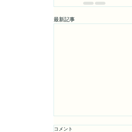
最新記事
コメント