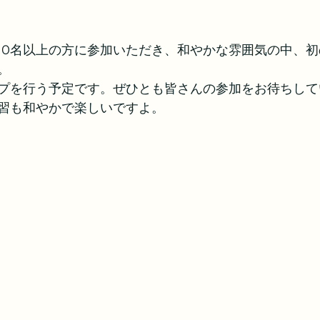
の10名以上の方に参加いただき、和やかな雰囲気の中、
。
プを行う予定です。ぜひとも皆さんの参加をお待ちして
習も和やかで楽しいですよ。