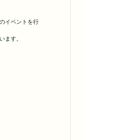
初のイベントを行
います。