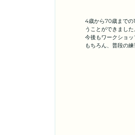
4歳から70歳まで
うことができました
今後もワークショッ
もちろん、普段の練