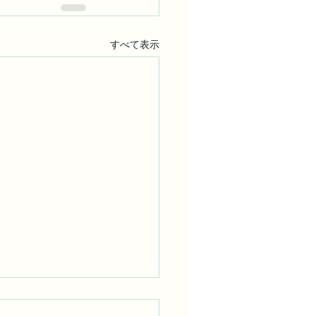
すべて表示