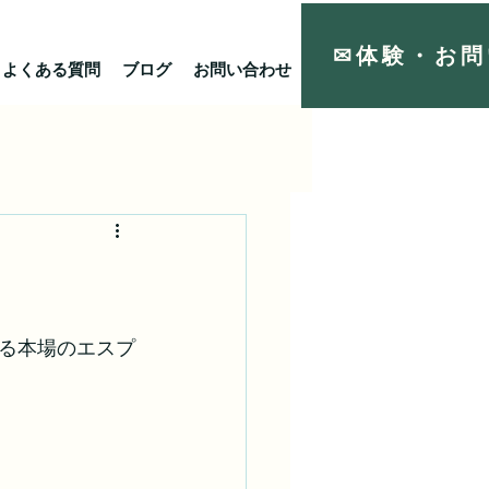
✉体験・お問
よくある質問
ブログ
お問い合わせ
リンク
る本場のエスプ