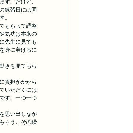
ます。だけど、
の練習日には同
す。
てもらって調整
や気功は本来の
に先生に見ても
を身に着けるに
動きを見てもら
に負担がかから
ていただくには
です。一つ一つ
を思い出しなが
もらう。その繰