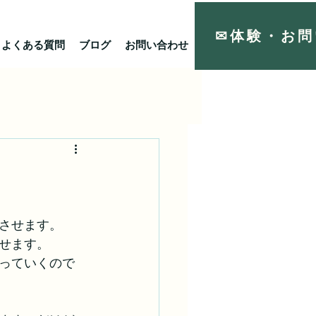
✉体験・お問
よくある質問
ブログ
お問い合わせ
リンク
）
させます。
せます。
っていくので