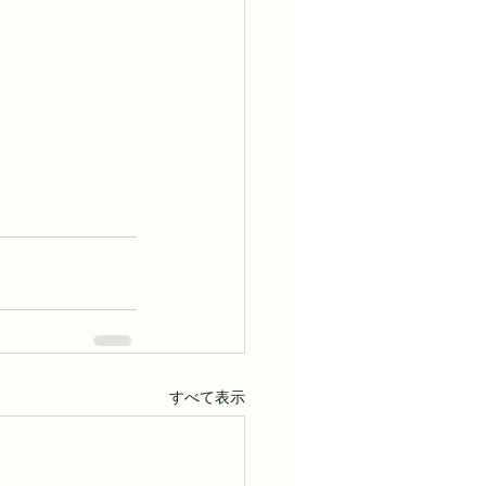
すべて表示