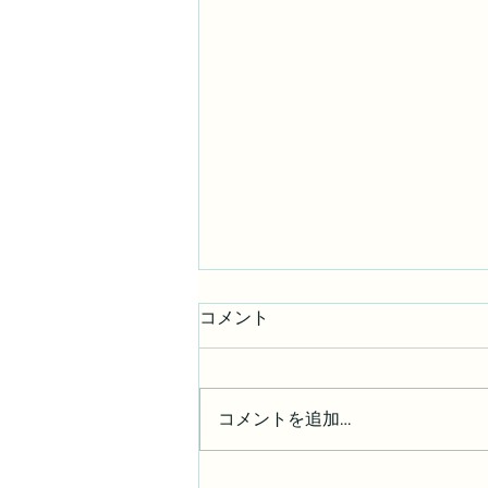
コメント
コメントを追加…
横浜市西区西前小コミュニテ