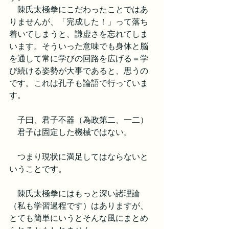
　陳氏太極拳にこだわったことではあ
りませんが、「完成した！」って落ち
着いてしまうと、謙虚さを忘れてしま
います。そういった意味でも身体と脳
を通して常に学びの回路を広げる＝学
び続ける姿勢が大事であると、思うの
です。これは孔子も論語で行っていま
す。
　子曰、君子不器（為政第二、一二）
　君子は固定した機械ではない。
　つまり現状に満足してはならないと
いうことです。
　陳氏太極拳にはもっと深い諸理論
（私も学習過程です）はありますが、
とても簡単にいうとそんな風にまとめ